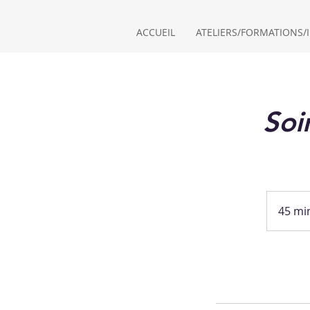
ACCUEIL
ATELIERS/FORMATIONS/I
Soi
45 mi