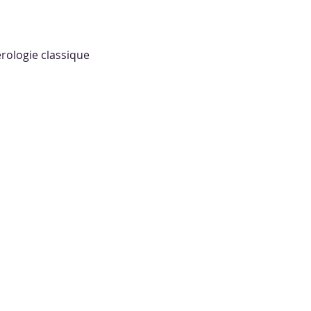
érologie classique