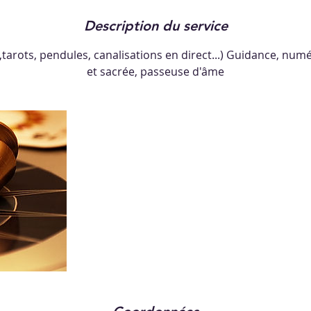
Description du service
tarots, pendules, canalisations en direct...) Guidance, num
et sacrée, passeuse d'âme