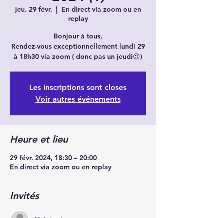
jeu. 29 févr.
  |  
En direct via zoom ou en
replay
Bonjour à tous,
Rendez-vous exceptionnellement lundi 29
Les inscriptions sont closes
Voir autres événements
Heure et lieu
29 févr. 2024, 18:30 – 20:00
En direct via zoom ou en replay
Invités